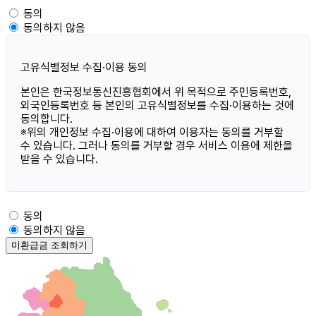
동의
동의하지 않음
고유식별정보 수집·이용 동의
본인은 한국정보통신진흥협회에서 위 목적으로 주민등록번호,
외국인등록번호 등 본인의 고유식별정보를 수집·이용하는 것에
동의합니다.
※위의 개인정보 수집·이용에 대하여 이용자는 동의를 거부할
수 있습니다. 그러나 동의를 거부할 경우 서비스 이용에 제한을
받을 수 있습니다.
동의
동의하지 않음
미환급금 조회하기