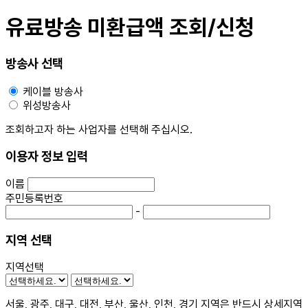
유료방송 미환급액 조회/신청
방송사 선택
케이블 방송사
위성방송사
조회하고자 하는 사업자를 선택해 주십시오.
이용자 정보 입력
이름
주민등록번호
-
지역 선택
지역선택
서울, 광주, 대구, 대전, 부산, 울산, 인천, 경기 지역은 반드시 상세지역